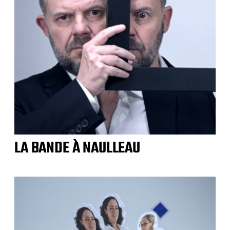
LA BANDE À NAULLEAU