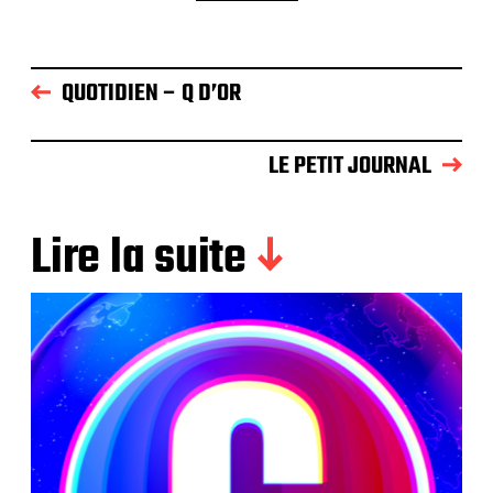
QUOTIDIEN – Q D’OR
LE PETIT JOURNAL
Lire la suite