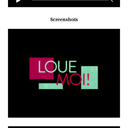
Screenshots