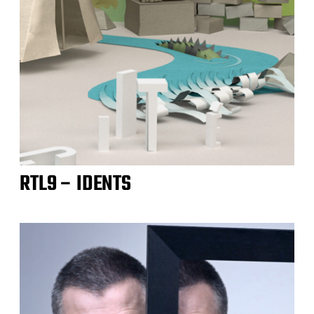
RTL9 – IDENTS