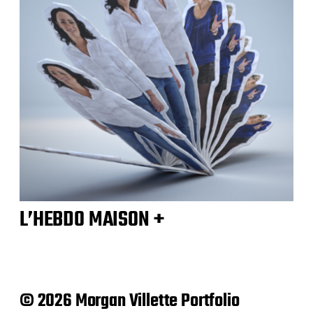
L’HEBDO MAISON +
© 2026 Morgan Villette Portfolio