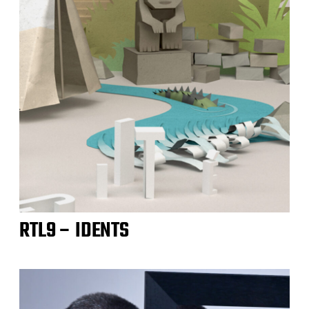
RTL9 – IDENTS