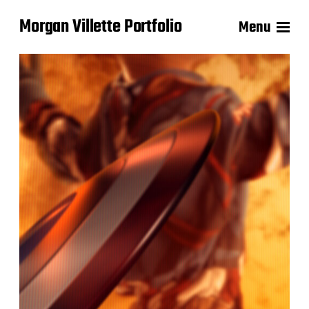
Morgan Villette Portfolio
Menu