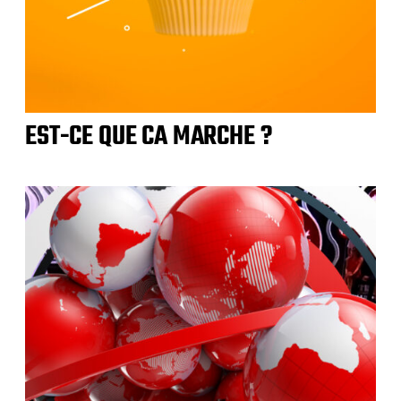
EST-CE QUE CA MARCHE ?