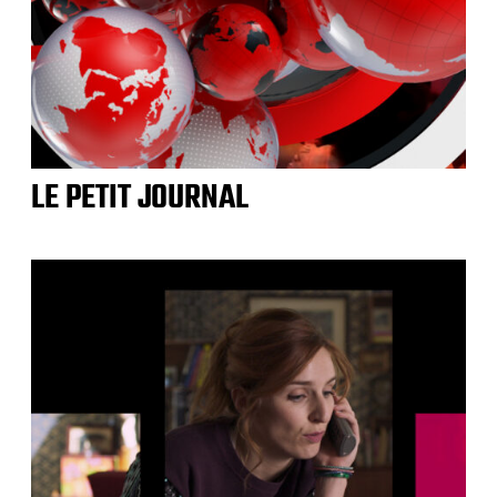
LE PETIT JOURNAL