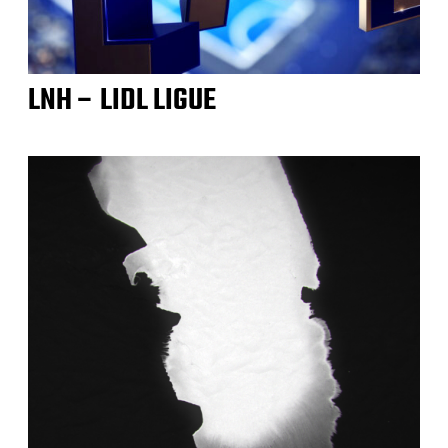
LNH – LIDL LIGUE