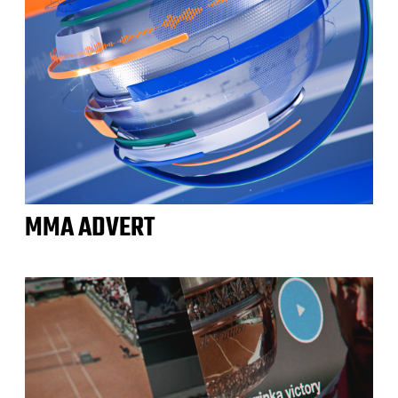
MMA ADVERT