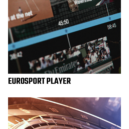
EUROSPORT PLAYER