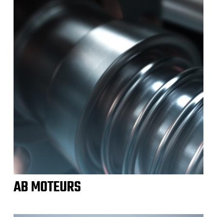
AB MOTEURS