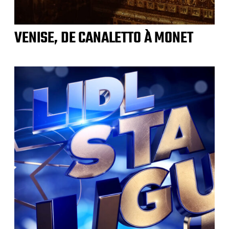
VENISE, DE CANALETTO À MONET