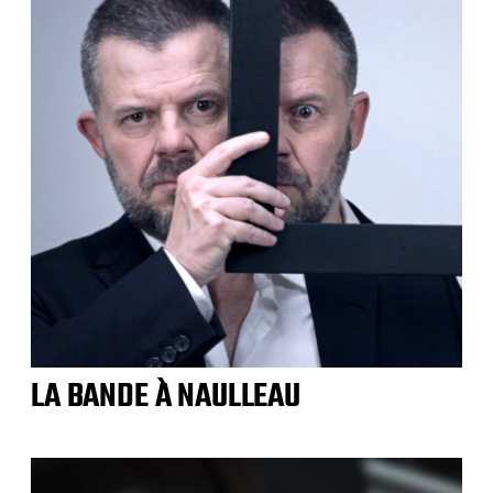
LA BANDE À NAULLEAU