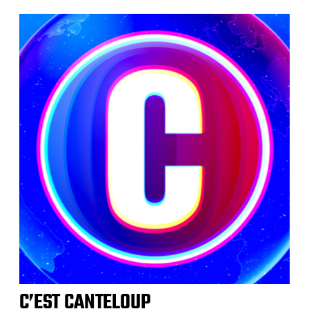
C’EST CANTELOUP