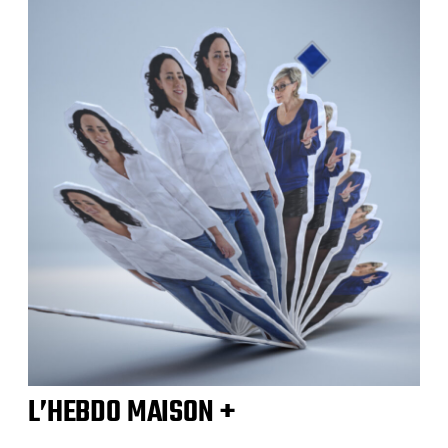
L’HEBDO MAISON +