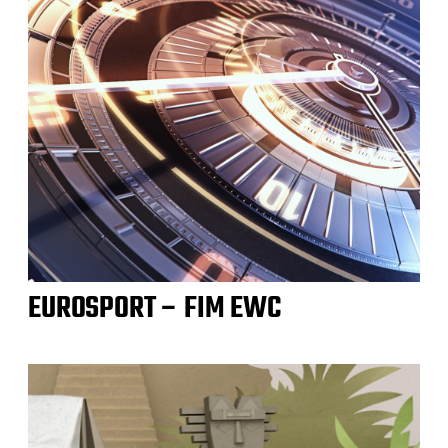
EUROSPORT – FIM EWC