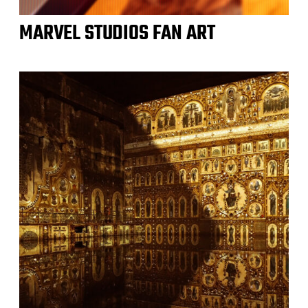
MARVEL STUDIOS FAN ART