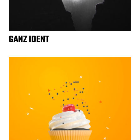
GANZ IDENT